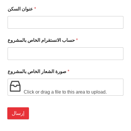
عنوان السكن
*
حساب الانستقرام الخاص بالمشروع
*
صورة الشعار الخاص بالمشروع
*
Click or drag a file to this area to upload.
إرسال