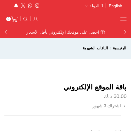
English
الدولة
0
احصل على موقعك الإلكتروني بأقل الأسعار
الرئيسية
الباقات الشهرية
باقة الموقع الإلكتروني
60.00
د.ك
اشتراك 3 شهور